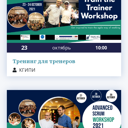
23
октябрь
10:00
Тренинг для тренеров
КГИПИ