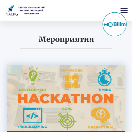
Мероприятия