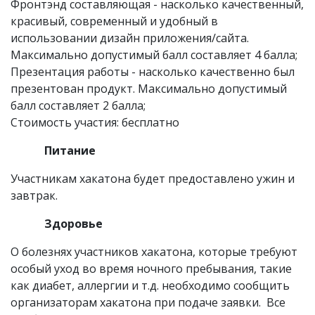
Фронтэнд составляющая - насколько качественный,
красивый, современный и удобный в
использовании дизайн приложения/сайта.
Максимально допустимый балл составляет 4 балла;
Презентация работы - насколько качественно был
презентован продукт. Максимально допустимый
балл составляет 2 балла;
Стоимость участия: бесплатно
Питание
Участникам хакатона будет предоставлено ужин и
завтрак.
Здоровье
О болезнях участников хакатона, которые требуют
особый уход во время ночного пребывания, такие
как диабет, аллергии и т.д. необходимо сообщить
организаторам хакатона при подаче заявки. Все