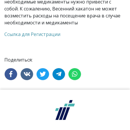
необходимые медикаменты нужно привести с
собой. К сожалению, Весенний хакатон не может
возместить расходы на посещение врача в случае
необходимости и медикаменты
Ссылка для Регистрации
Поделиться: