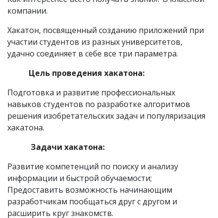
компании.
Хакатон, посвященный созданию приложений при
участии студентов из разных университетов,
удачно соединяет в себе все три параметра.
Цель проведения хакатона:
Подготовка и развитие профессиональных
навыков студентов по разработке алгоритмов
решения изобретательских задач и популяризация
хакатона.
Задачи хакатона:
Развитие компетенций по поиску и анализу
информации и быстрой обучаемости;
Предоставить возможность начинающим
разработчикам пообщаться друг с другом и
расширить круг знакомств.