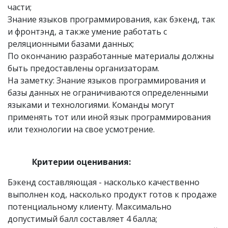
части;
Знание языков программирования, как бэкенд, так
и фронтэнд, а также умение работать с
реляционными базами данных;
По окончанию разработанные материалы должны
быть предоставлены организаторам.
На заметку: Знание языков программирования и
базы данных не ограничиваются определенными
языками и технологиями. Команды могут
применять тот или иной язык программирования
или технологии на свое усмотрение.
Критерии оценивания:
Бэкенд составляющая - насколько качественно
выполнен код, насколько продукт готов к продаже
потенциальному клиенту. Максимально
допустимый балл составляет 4 балла;