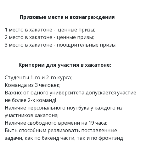
Призовые места и вознаграждения
1 место в хакатоне - ценные призы;
2 место в хакатоне - ценные призы;
3 место в хакатоне - поощрительные призы.
Критерии для участия в хакатоне:
Студенты 1-го и 2-го курса;
Команда из 3 человек;
Важно: от одного университета допускается участие
не более 2-х команд!
Наличие персонального ноутбука у каждого из
участников хакатона;
Наличие свободного времени на 19 часа;
Быть способным реализовать поставленные
задачи, как по бэкенд части, так и по фронтэнд