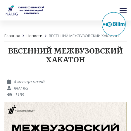
Главная
Новости
ВЕСЕННИЙ МЕЖВУЗОВСКИЙ ХАКАТОН
ВЕСЕННИЙ МЕЖВУЗОВСКИЙ
ХАКАТОН
4 месяца назад
INAI.KG
1159