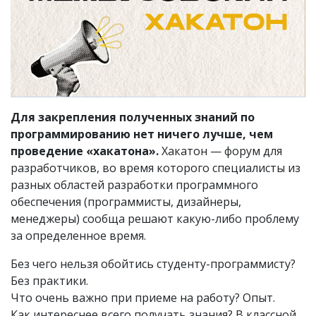
Для закрепления полученных знаний по
программированию нет ничего лучше, чем
проведение «хакатона».
Хакатон — форум для
разработчиков, во время которого специалисты из
разных областей разработки программного
обеспечения (программисты, дизайнеры,
менеджеры) сообща решают какую-либо проблему
за определенное время.
Без чего нельзя обойтись студенту-программисту?
Без практики.
Что очень важно при приеме на работу? Опыт.
Как интереснее всего получать знания? В классной