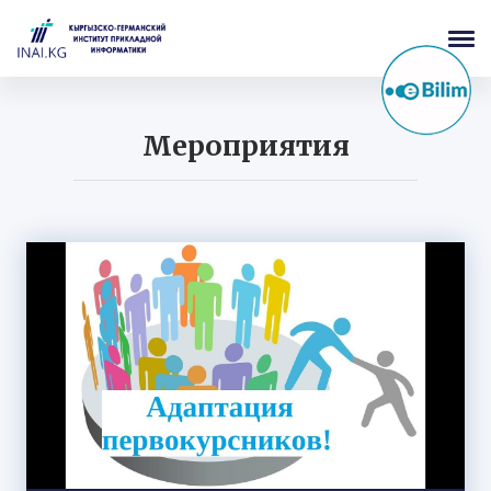
Мероприятия