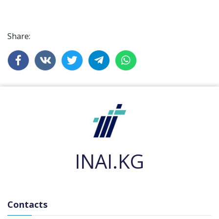
Share:
INAI.KG
Contacts