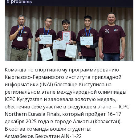
Команда по спортивному программированию
Кыргызско-Германского института прикладной
информатики (INAI) блестяще выступила на
региональном этапе международной олимпиады
ICPC Kyrgyzstan и завоевала золотую медаль,
обеспечив себе участие в следующем этапе — ICPC
Northern Eurasia Finals, который пройдёт 16–17
декабря 2025 года в городе Алматы (Казахстан).
В состав команды вошли студенты:
Алмазбеков Бексултан AIN-1-22