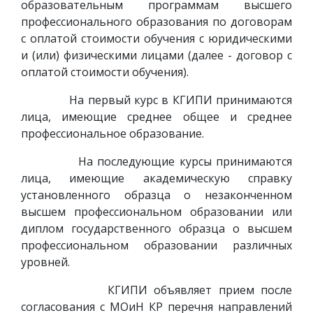
образовательным программам высшего
профессионального образования по договорам
с оплатой стоимости обучения с юридическими
и (или) физическими лицами (далее - договор с
оплатой стоимости обучения).
На первый курс в КГИПИ принимаются
лица, имеющие среднее общее и среднее
профессиональное образование.
На последующие курсы принимаются
лица, имеющие академическую справку
установленного образца о незаконченном
высшем профессиональном образовании или
диплом государственного образца о высшем
профессиональном образовании различных
уровней.
КГИПИ объявляет прием после
согласования с МОиН КР перечня направлений