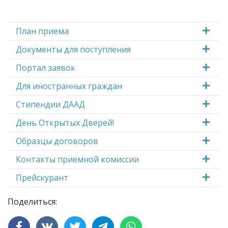
План приема
Документы для поступления
Портал заявок
Для иностранных граждан
Стипендии ДААД
День Открытых Дверей!
Образцы договоров
Контакты приемной комиссии
Прейскурант
Поделиться: