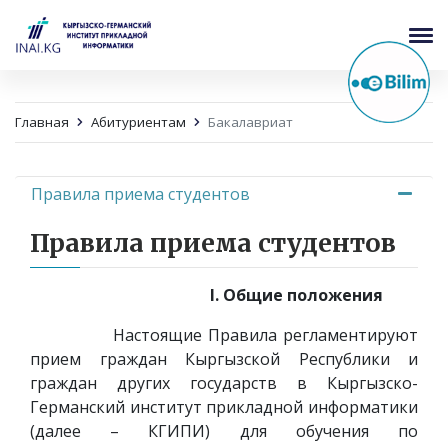
Главная
Абитуриентам
Бакалавриат
Правила приема студентов
Правила приема студентов
I. Общие положения
Настоящие Правила регламентируют
прием граждан Кыргызской Республики и
граждан других государств в Кыргызско-
Германский институт прикладной информатики
(далее – КГИПИ) для обучения по