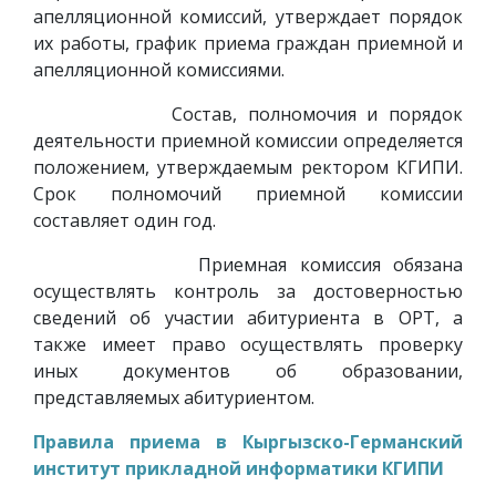
апелляционной комиссий, утверждает порядок
их работы, график приема граждан приемной и
апелляционной комиссиями.
Состав, полномочия и порядок
деятельности приемной комиссии определяется
положением, утверждаемым ректором КГИПИ.
Срок полномочий приемной комиссии
составляет один год.
Приемная комиссия обязана
осуществлять контроль за достоверностью
сведений об участии абитуриента в ОРТ, а
также имеет право осуществлять проверку
иных документов об образовании,
представляемых абитуриентом.
Правила приема в Кыргызско-Германский
институт прикладной информатики КГИПИ