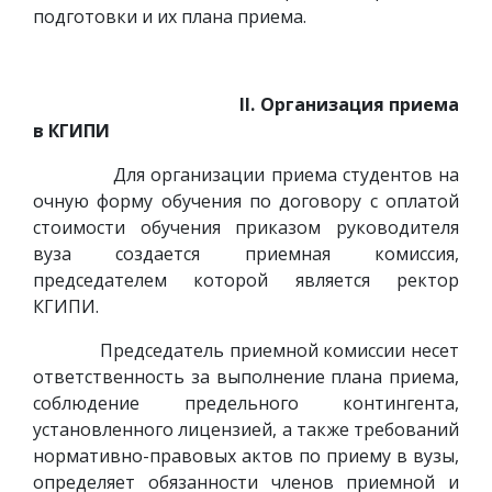
подготовки и их плана приема.
II. Организация приема
в КГИПИ
Для организации приема студентов на
очную форму обучения по договору с оплатой
стоимости обучения приказом руководителя
вуза создается приемная комиссия,
председателем которой является ректор
КГИПИ.
Председатель приемной комиссии несет
ответственность за выполнение плана приема,
соблюдение предельного контингента,
установленного лицензией, а также требований
нормативно-правовых актов по приему в вузы,
определяет обязанности членов приемной и