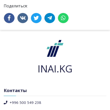
Поделиться:
INAI.KG
Контакты
+996 500 549 238