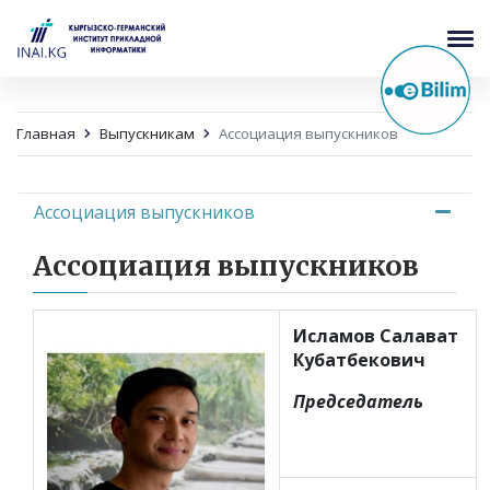
Главная
Выпускникам
Ассоциация выпускников
Ассоциация выпускников
Ассоциация выпускников
Исламов Салават
Кубатбекович
Председатель