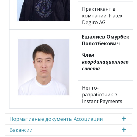
Практикант в
компании Flatex
Degiro AG
Ешалиев Омурбек
Полотбекович
Член
координационного
совета
Нетто-
разработчик в
Instant Payments
Нормативные документы Ассоциации
Вакансии