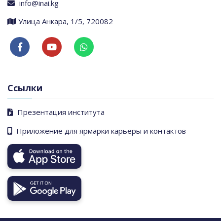
info@inai.kg
​Улица Анкара, 1/5, 720082
Ссылки
Презентация института
Приложение для ярмарки карьеры и контактов