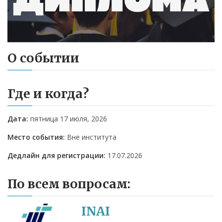
О событии
Где и когда?
Дата:
пятница 17 июля, 2026
Место события:
Вне института
Дедлайн для регистрации:
17.07.2026
По всем вопросам:
INAI