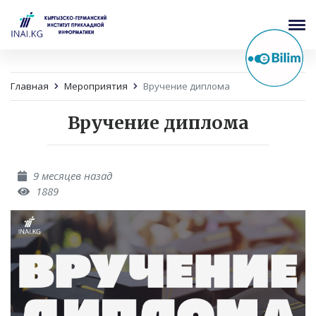
Главная
Мероприятия
Вручение диплома
Вручение диплома
9 месяцев назад
1889