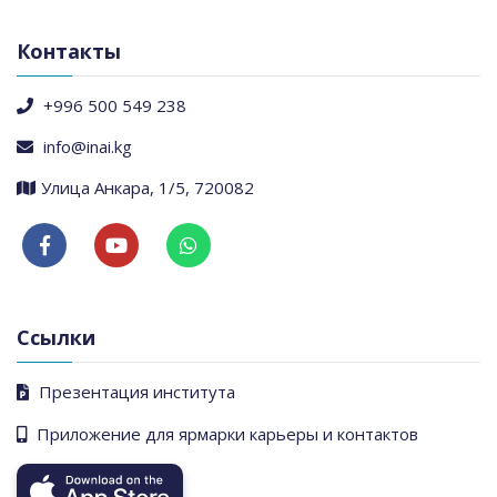
Контакты
+996 500 549 238
info@inai.kg
​Улица Анкара, 1/5, 720082
Ссылки
Презентация института
Приложение для ярмарки карьеры и контактов